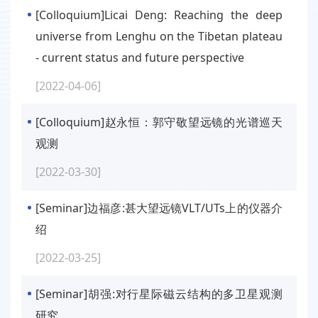
[Colloquium]Licai Deng: Reaching the deep
universe from Lenghu on the Tibetan plateau
- current status and future perspective
[2022-04-06]
[Colloquium]赵永恒：郭守敬望远镜的光谱巡天
观测
[2022-03-30]
[Seminar]边福彦:甚大望远镜VLT/UTs上的仪器介
绍
[2022-03-25]
[Seminar]胡强:对行星际磁云结构的多卫星观测
研究