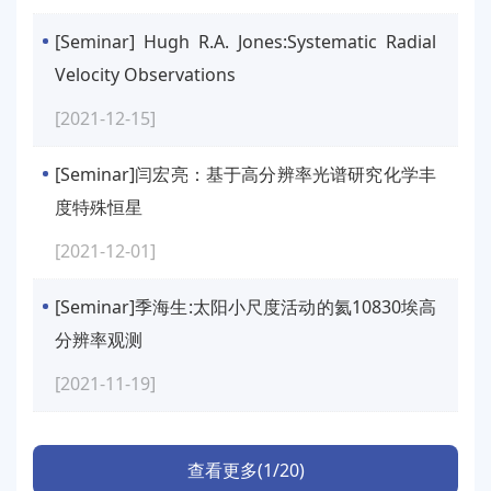
[Seminar] Hugh R.A. Jones:Systematic Radial
Velocity Observations
[2021-12-15]
[Seminar]闫宏亮：基于高分辨率光谱研究化学丰
度特殊恒星
[2021-12-01]
[Seminar]季海生:太阳小尺度活动的氦10830埃高
分辨率观测
[2021-11-19]
查看更多(1/20)