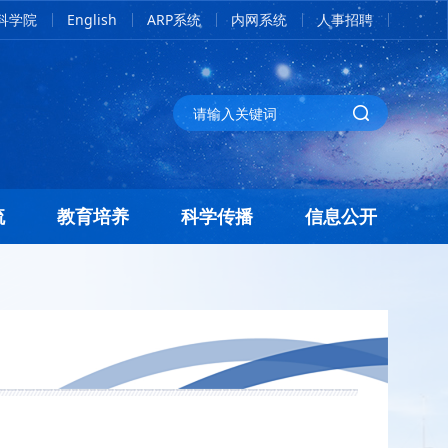
科学院
English
ARP系统
内网系统
人事招聘
流
教育培养
科学传播
信息公开