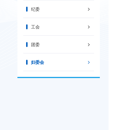
纪委
工会
团委
妇委会