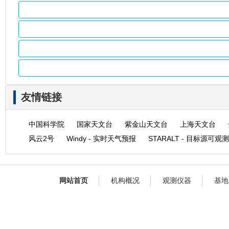
友情链接
中国科学院
国家天文台
紫金山天文台
上海天文台
风云2号
Windy - 实时天气预报
STARALT - 目标源可
网站首页
机构概况
观测仪器
基地