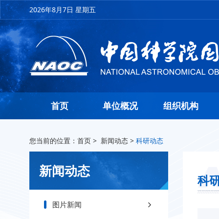
2026年8月7日 星期五
首页
单位概况
组织机构
您当前的位置：
首页
>
新闻动态
>
科研动态
新闻动态
科
图片新闻