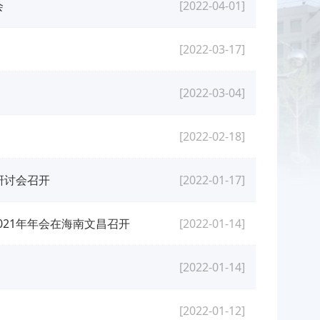
会
[2022-04-01]
[2022-03-17]
[2022-03-04]
[2022-02-18]
研讨会召开
[2022-01-17]
21年年会在海南文昌召开
[2022-01-14]
[2022-01-14]
[2022-01-12]