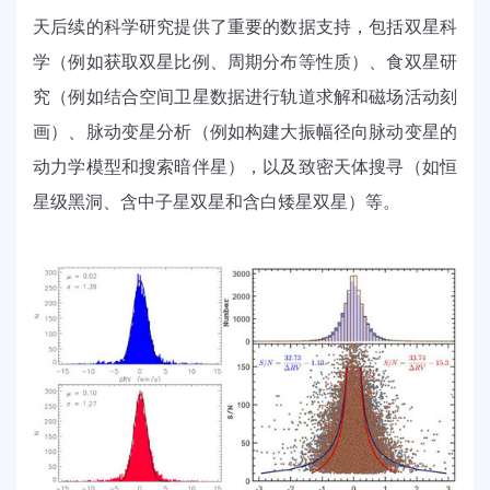
天后续的科学研究提供了重要的数据支持，包括双星科
学（例如获取双星比例、周期分布等性质）、食双星研
究（例如结合空间卫星数据进行轨道求解和磁场活动刻
画）、脉动变星分析（例如构建大振幅径向脉动变星的
动力学模型和搜索暗伴星），以及致密天体搜寻（如恒
星级黑洞、含中子星双星和含白矮星双星）等。