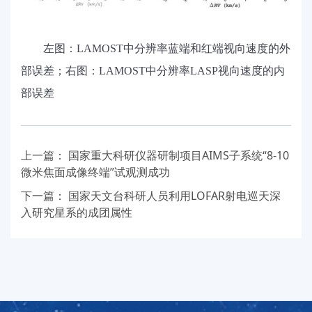
左图：LAMOST中分辨率蓝端和红端视向速度的外
部误差；右图：LAMOST中分辨率LASP视向速度的内
部误差
上一篇：
国家重大科研仪器研制项目AIMS子系统“8-10
微米焦面成像终端”试观测成功
下一篇：
国家天文台科研人员利用LOFAR射电巡天深
入研究星系的成团属性