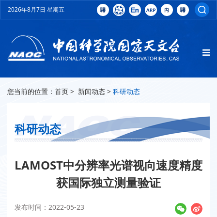
2026年8月7日 星期五
您当前的位置：
首页
>
新闻动态
>
科研动态
科研动态
LAMOST中分辨率光谱视向速度精度
获国际独立测量验证
发布时间：2022-05-23