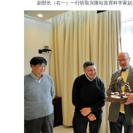
副部长（右一）一行听取兴隆站首席科学家赵