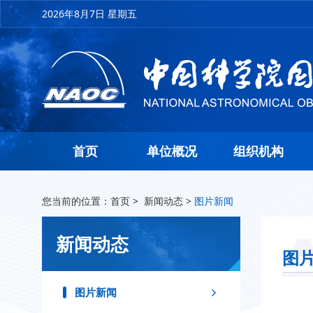
2026年8月7日 星期五
首页
单位概况
组织机构
您当前的位置：
首页
>
新闻动态
>
图片新闻
新闻动态
图
图片新闻