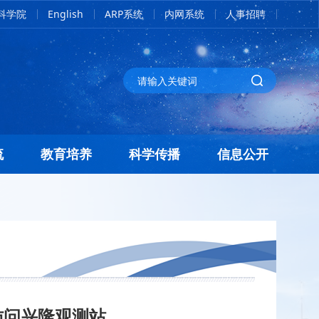
科学院
English
ARP系统
内网系统
人事招聘
流
教育培养
科学传播
信息公开
访问兴隆观测站