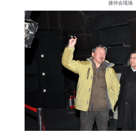
接待会现场