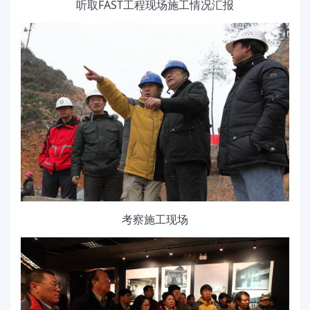
听取FAST工程现场施工情况汇报
考察施工现场