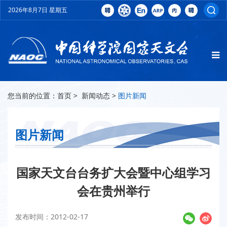
2026年8月7日 星期五
您当前的位置：
首页
>
新闻动态
>
图片新闻
图片新闻
国家天文台台务扩大会暨中心组学习
会在贵州举行
发布时间：2012-02-17