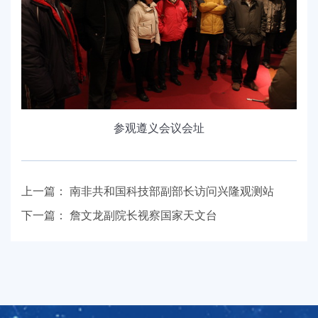
参观遵义会议会址
上一篇：
南非共和国科技部副部长访问兴隆观测站
下一篇：
詹文龙副院长视察国家天文台