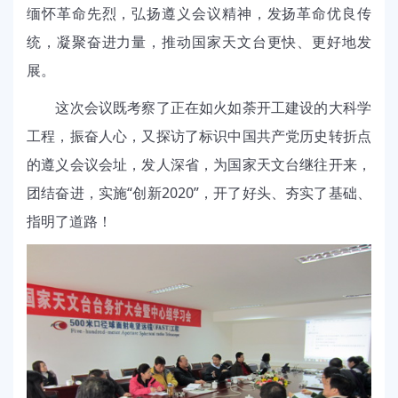
缅怀革命先烈，弘扬遵义会议精神，发扬革命优良传
统，凝聚奋进力量，推动国家天文台更快、更好地发
展。
这次会议既考察了正在如火如荼开工建设的大科学
工程，振奋人心，又探访了标识中国共产党历史转折点
的遵义会议会址，发人深省，为国家天文台继往开来，
团结奋进，实施“创新2020”，开了好头、夯实了基础、
指明了道路！