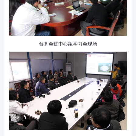
台务会暨中心组学习会现场