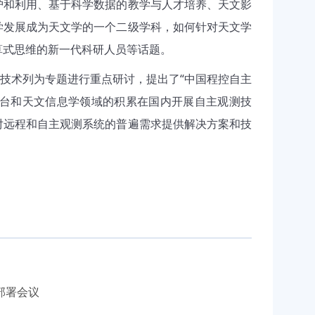
护和利用、基于科学数据的教学与人才培养、天文影
学发展成为天文学的一个二级学科，如何针对天文学
算式思维的新一代科研人员等话题。
技术列为专题进行重点研讨，提出了“中国程控自主
天文台和天文信息学领域的积累在国内开展自主观测技
对远程和自主观测系统的普遍需求提供解决方案和技
部署会议