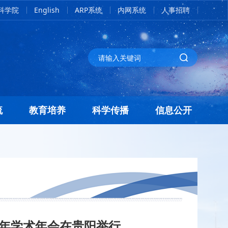
科学院
English
ARP系统
内网系统
人事招聘
流
教育培养
科学传播
信息公开
1年学术年会在贵阳举行