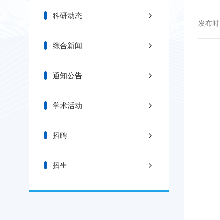
科研动态
发布时间
综合新闻
通知公告
学术活动
招聘
招生