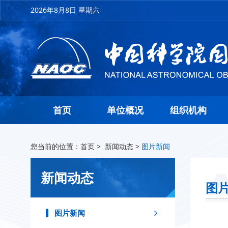
2026年8月8日 星期六
首页
单位概况
组织机构
您当前的位置：
首页
>
新闻动态
>
图片新闻
新闻动态
图
图片新闻