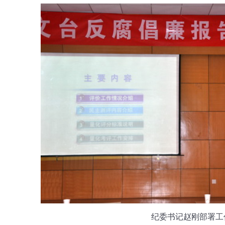
纪委书记赵刚部署工