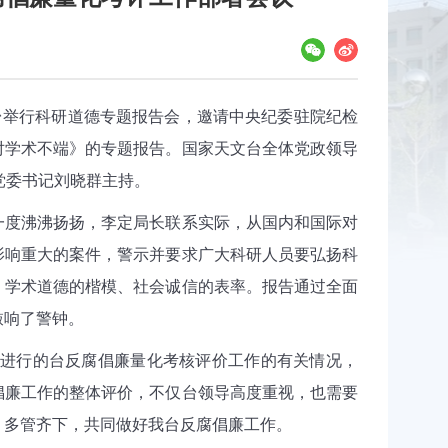
举行科研道德专题报告会，邀请中央纪委驻院纪检
对学术不端》的专题报告。国家天文台全体党政领导
党委书记刘晓群主持。
度沸沸扬扬，李定局长联系实际，从国内和国际对
影响重大的案件，警示并要求广大科研人员要弘扬科
、学术道德的楷模、社会诚信的表率。报告通过全面
敲响了警钟。
进行的台反腐倡廉量化考核评价工作的有关情况，
倡廉工作的整体评价，不仅台领导高度重视，也需要
，多管齐下，共同做好我台反腐倡廉工作。