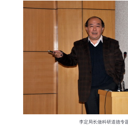
李定局长做科研道德专