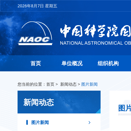
2026年8月7日 星期五
首页
单位概况
组织机构
您当前的位置：
首页
>
新闻动态
>
图片新闻
新闻动态
图
图片新闻