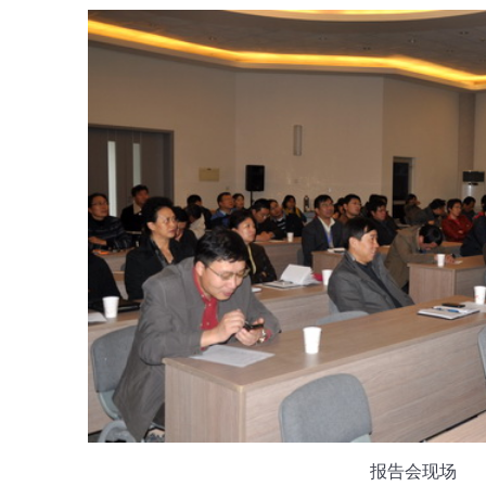
报告会现场