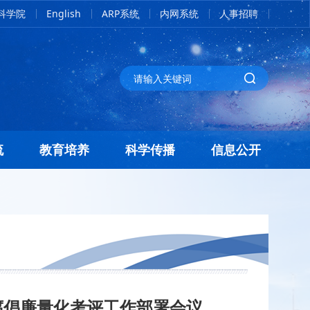
科学院
English
ARP系统
内网系统
人事招聘
流
教育培养
科学传播
信息公开
腐倡廉量化考评工作部署会议