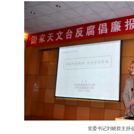
党委书记刘晓群主持