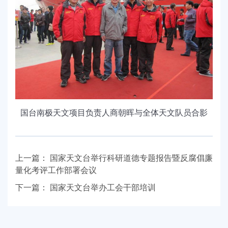
国台南极天文项目负责人商朝晖与全体天文队员合影
上一篇：
国家天文台举行科研道德专题报告暨反腐倡廉
量化考评工作部署会议
下一篇：
国家天文台举办工会干部培训