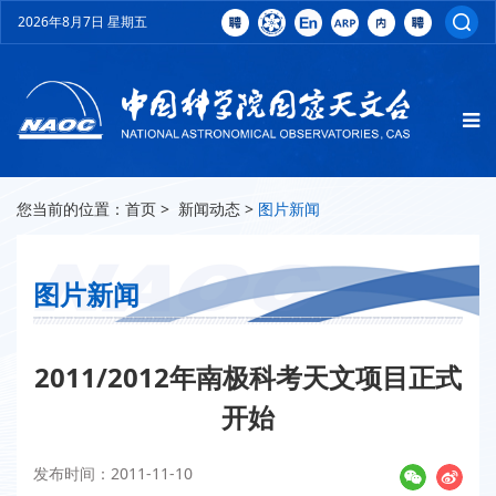
2026年8月7日 星期五
您当前的位置：
首页
>
新闻动态
>
图片新闻
图片新闻
2011/2012年南极科考天文项目正式
开始
发布时间：2011-11-10