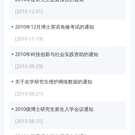
[2010-12-01]
2010年12月博士英语免修考试的通知
[2010-11-19]
2010年科技创新与社会实践资助的通知
[2010-09-29]
关于在学研究生维护网络数据的通知
[2010-09-21]
2010级博士研究生新生入学会议通知
[2010-08-31]