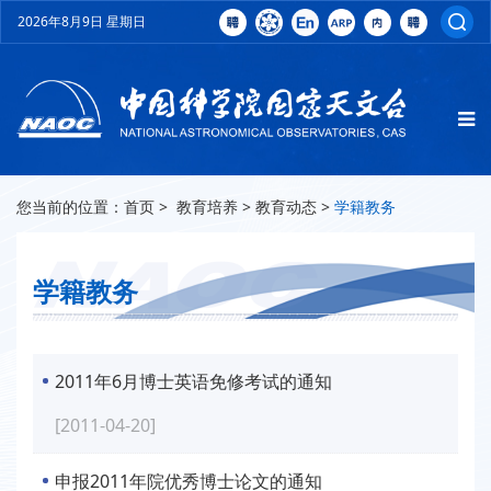
2026年8月9日 星期日
您当前的位置：
首页
>
教育培养
>
教育动态
>
学籍教务
学籍教务
2011年6月博士英语免修考试的通知
[2011-04-20]
申报2011年院优秀博士论文的通知