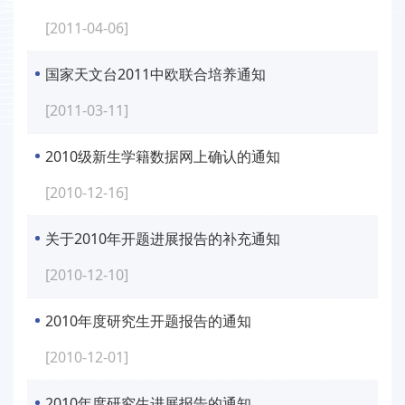
[2011-04-06]
国家天文台2011中欧联合培养通知
[2011-03-11]
2010级新生学籍数据网上确认的通知
[2010-12-16]
关于2010年开题进展报告的补充通知
[2010-12-10]
2010年度研究生开题报告的通知
[2010-12-01]
2010年度研究生进展报告的通知