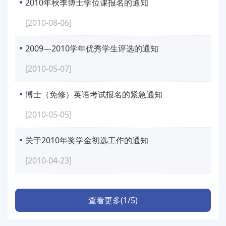
2010年秋季博士学位课报名的通知
[2010-08-06]
2009—2010学年优秀学生评选的通知
[2010-05-07]
博士（免修）英语考试报名的紧急通知
[2010-05-05]
关于2010年奖学金初选工作的通知
[2010-04-23]
查看更多(1/5)