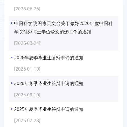
[2026-06-26]
中国科学院国家天文台关于做好2026年度中国科
学院优秀博士学位论文初选工作的通知
[2026-03-24]
2026年夏季毕业生答辩申请的通知
[2026-01-19]
2026年冬季毕业生答辩申请的通知
[2025-09-10]
2025年夏季毕业生答辩申请的通知
[2025-02-28]