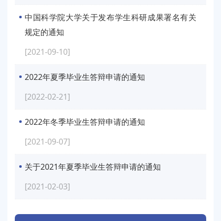
中国科学院大学关于发布学生科研成果署名有关
规定的通知
[2021-09-10]
2022年夏季毕业生答辩申请的通知
[2022-02-21]
2022年冬季毕业生答辩申请的通知
[2021-09-07]
关于2021年夏季毕业生答辩申请的通知
[2021-02-03]