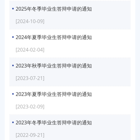
2025年冬季毕业生答辩申请的通知
[2024-10-09]
2024年夏季毕业生答辩申请的通知
[2024-02-04]
2023年秋季毕业生答辩申请的通知
[2023-07-21]
2023年夏季毕业生答辩申请的通知
[2023-02-09]
2023年冬季毕业生答辩申请的通知
[2022-09-21]