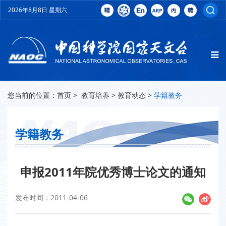
2026年8月8日 星期六
您当前的位置：
首页
>
教育培养
>
教育动态
>
学籍教务
学籍教务
申报2011年院优秀博士论文的通知
发布时间：2011-04-06