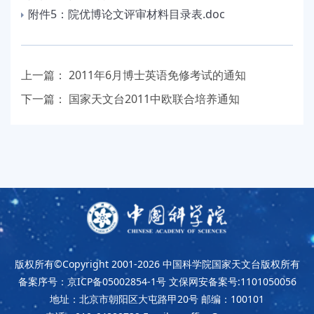
附件5：院优博论文评审材料目录表.doc
上一篇：
2011年6月博士英语免修考试的通知
下一篇：
国家天文台2011中欧联合培养通知
版权所有©Copyright 2001-2026
中国科学院国家天文台版权所有
备案序号：京ICP备05002854-1号
文保网安备案号:1101050056
地址：北京市朝阳区大屯路甲20号
邮编：100101