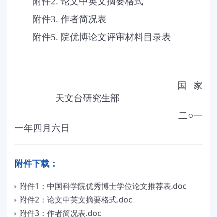
附件
2.
论文中英文摘要格式
附件
3.
作者简况表
附件
5.
院优博论文评审材料目录表
国家
天文台研究生部
二○一
一年四月六日
附件下载：
附件1：中国科学院优秀博士学位论文推荐表.doc
附件2：论文中英文摘要格式.doc
附件3：作者简况表.doc