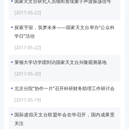
国家天文台研究人员领衔发现重子声波振荡信号
[2017-05-22]
探索宇宙，筑梦未来——国家天文台举办“公众科
学日”活动
[2017-05-22]
莱顿大学访学团到访国家天文台兴隆观测基地
[2017-05-20]
北京分院“协作一片”召开科研财务助理工作研讨会
[2017-05-19]
国际虚拟天文台联盟年会在华召开，国内成果受
关注