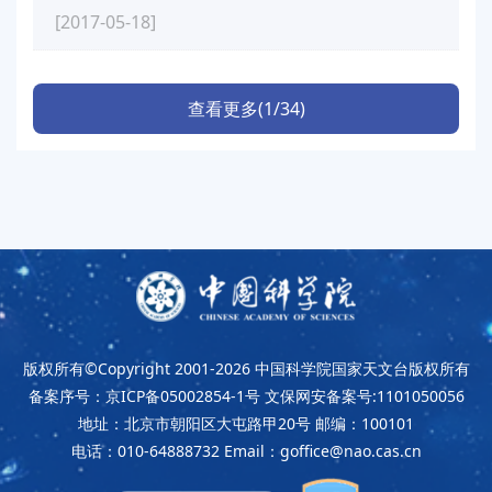
[2017-05-18]
查看更多(1/34)
版权所有©Copyright 2001-2026
中国科学院国家天文台版权所有
备案序号：京ICP备05002854-1号
文保网安备案号:1101050056
地址：北京市朝阳区大屯路甲20号
邮编：100101
电话：010-64888732
Email：goffice@nao.cas.cn