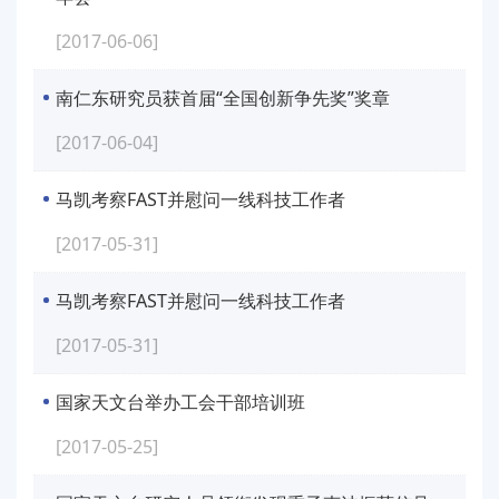
[2017-06-06]
南仁东研究员获首届“全国创新争先奖”奖章
[2017-06-04]
马凯考察FAST并慰问一线科技工作者
[2017-05-31]
马凯考察FAST并慰问一线科技工作者
[2017-05-31]
国家天文台举办工会干部培训班
[2017-05-25]