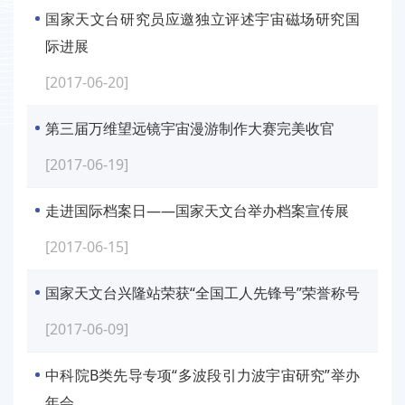
国家天文台研究员应邀独立评述宇宙磁场研究国
际进展
[2017-06-20]
第三届万维望远镜宇宙漫游制作大赛完美收官
[2017-06-19]
走进国际档案日——国家天文台举办档案宣传展
[2017-06-15]
国家天文台兴隆站荣获“全国工人先锋号”荣誉称号
[2017-06-09]
中科院B类先导专项“多波段引力波宇宙研究”举办
年会