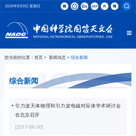
2026年8月9日 星期日
您当前的位置：
首页
>
新闻动态
>
综合新闻
综合新闻
引力波天体物理和引力波电磁对应体学术研讨会
在北京召开
[2017-06-30]