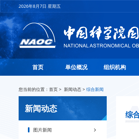
2026年8月7日 星期五
首页
单位概况
组织机构
您当前的位置：
首页
>
新闻动态
>
综合新闻
新闻动态
综
图片新闻