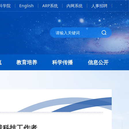
科学院
English
ARP系统
内网系统
人事招聘
流
教育培养
科学传播
信息公开
线科技工作者