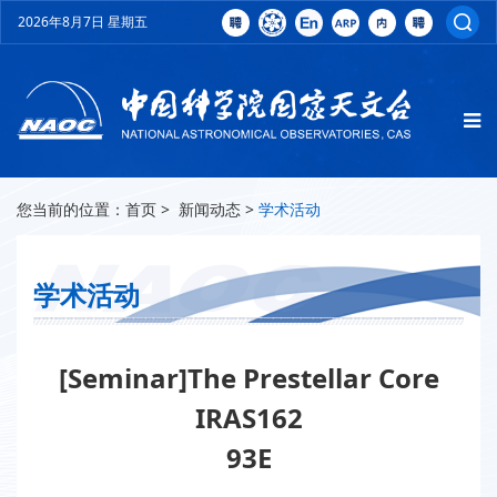
2026年8月7日 星期五
您当前的位置：
首页
>
新闻动态
>
学术活动
学术活动
[Seminar]The Prestellar Core
IRAS162
93E