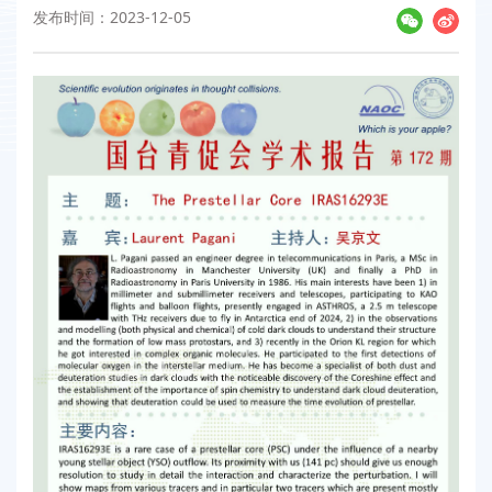
发布时间：2023-12-05