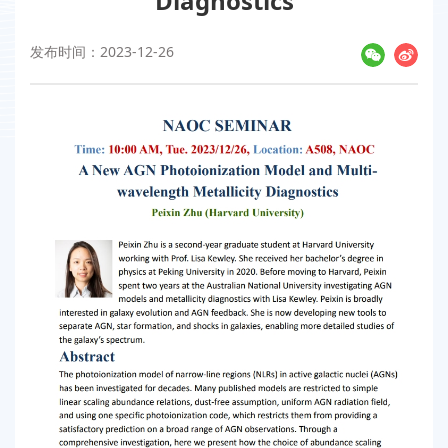
Diagnostics
发布时间：2023-12-26