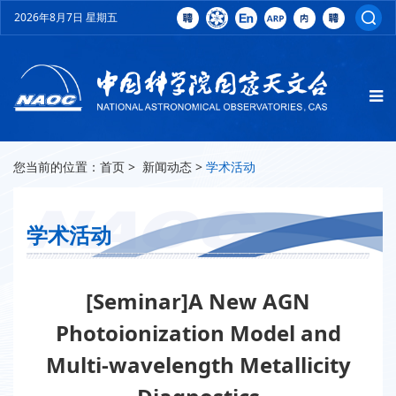
2026年8月7日 星期五
您当前的位置：
首页
>
新闻动态
>
学术活动
学术活动
[Seminar]A New AGN
Photoionization Model and
Multi-wavelength Metallicity