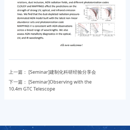
上一篇：
[Seminar]建制化科研经验分享会
下一篇：
[Seminar]Observing with the
10.4m GTC Telescope