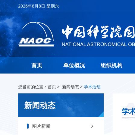
2026年8月8日 星期六
首页
单位概况
组织机构
您当前的位置：
首页
>
新闻动态
>
学术活动
新闻动态
学
图片新闻