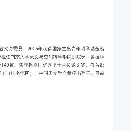
政协委员。2006年获得国家杰出青年科学基金资
。曾担任南京大学天文与空间科学学院副院长，曾挂职
近140篇。曾获得全国优秀博士学位论文奖、教育部
等奖（排名第四）、中国天文学会黄授书奖等。目前