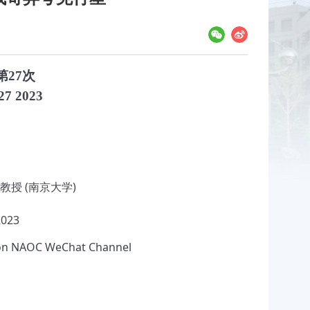
第27次
27 2023
永锋 教授 (南京大学)
2023
 on NAOC WeChat Channel