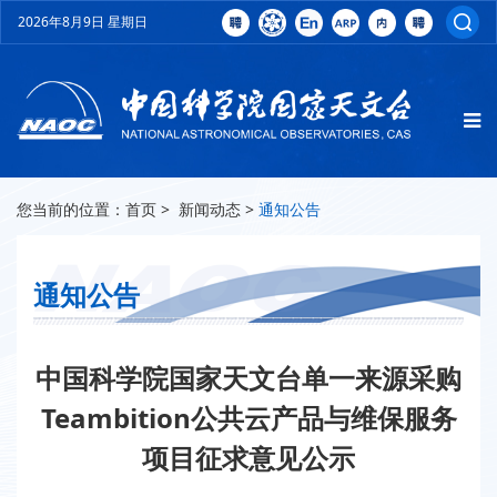
2026年8月9日 星期日
您当前的位置：
首页
>
新闻动态
>
通知公告
通知公告
中国科学院国家天文台单一来源采购
Teambition公共云产品与维保服务
项目征求意见公示