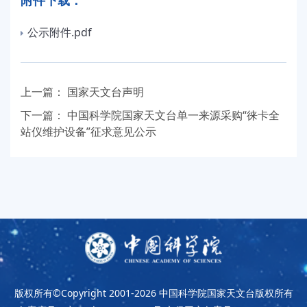
附件下载：
公示附件.pdf
上一篇：
国家天文台声明
下一篇：
中国科学院国家天文台单一来源采购“徕卡全
站仪维护设备”征求意见公示
版权所有©Copyright 2001-2026
中国科学院国家天文台版权所有