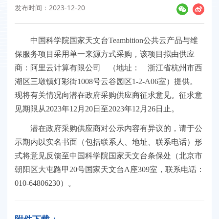
发布时间：2023-12-20
中国科学院国家天文台Teambition公共云产品与维
保服务项目采用单一来源方式采购，该项目拟由供应
商：阿里云计算有限公司 （地址： 浙江省杭州市西
湖区三墩镇灯彩街1008号云谷园区1-2-A06室）提供。
现将有关情况向潜在政府采购供应商征求意见。征求意
见期限从2023年12月20日至2023年12月26日止。
潜在政府采购供应商对公示内容有异议的，请于公
示期内以实名书面（包括联系人、地址、联系电话）形
式将意见反馈至中国科学院国家天文台条保处（北京市
朝阳区大屯路甲20号国家天文台A座309室，联系电话：
010-64806230）。