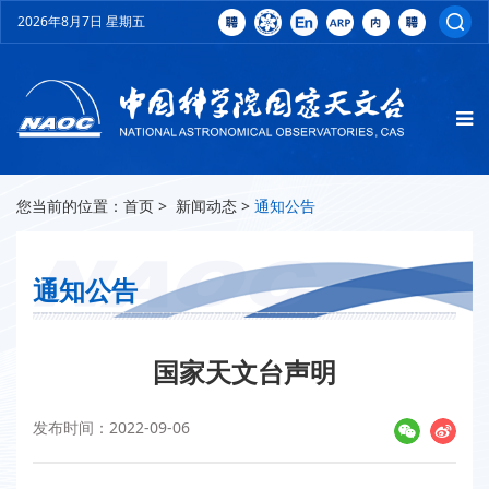
2026年8月7日 星期五
您当前的位置：
首页
>
新闻动态
>
通知公告
通知公告
国家天文台声明
发布时间：2022-09-06