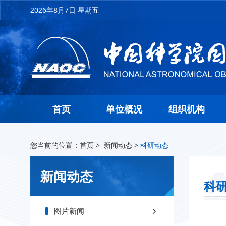
2026年8月7日 星期五
首页
单位概况
组织机构
您当前的位置：
首页
>
新闻动态
>
科研动态
新闻动态
科
图片新闻