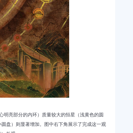
心明亮部分的内环）质量较大的恒星（浅黄色的圆
小圆盘）则显著增加。图中右下角展示了完成这一观