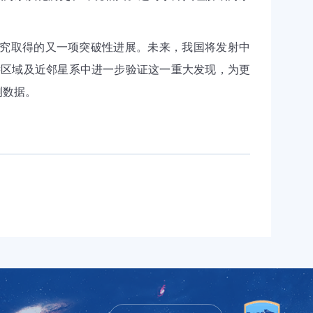
究取得的又一项突破性进展。未来，我国将发射中
远区域及近邻星系中进一步验证这一重大发现，为更
测数据。