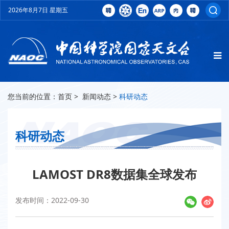
2026年8月7日 星期五
您当前的位置：
首页
>
新闻动态
>
科研动态
科研动态
LAMOST DR8数据集全球发布
发布时间：2022-09-30