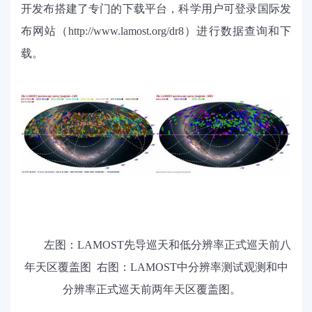
开发布搭建了专门的下载平台，科学用户可登录国际发
布网站
（
http://www.lamost.org/
dr8
）
进行数据查询和下
载。
左图：LAMOST先导巡天和低分辨率正式巡天前八
年天区覆盖图
右图：LAMOST中分辨率测试观测和中
分辨率正式巡天前两年天区覆盖图。