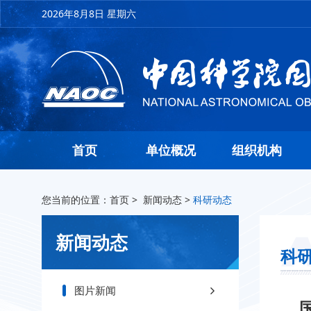
2026年8月8日 星期六
首页
单位概况
组织机构
您当前的位置：
首页
>
新闻动态
>
科研动态
新闻动态
科
图片新闻