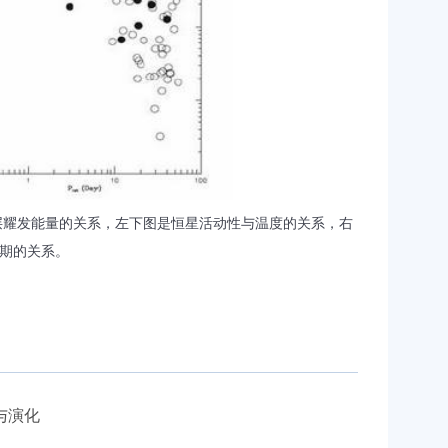
层耀发能量的关系，左下图是恒星活动性与温度的关系，右
周期的关系。
与演化