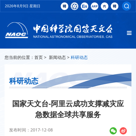
2026年8月9日 星期日
您当前的位置：
首页
>
新闻动态
>
科研动态
科研动态
国家天文台-阿里云成功支撑减灾应
急数据全球共享服务
发布时间：2017-12-08