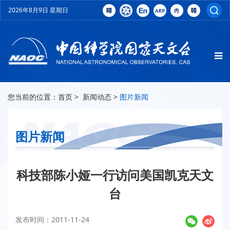
2026年8月9日 星期日
您当前的位置：
首页
>
新闻动态
>
图片新闻
图片新闻
科技部陈小娅一行访问美国凯克天文
台
发布时间：2011-11-24