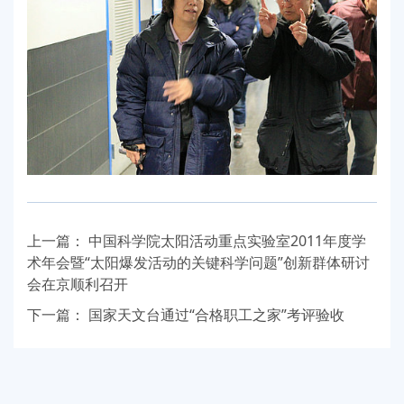
上一篇：
中国科学院太阳活动重点实验室2011年度学
术年会
暨“太阳爆发活动的关键科学问题”创新群体研讨
会
在京顺利召开
下一篇：
国家天文台通过“合格职工之家”考评验收