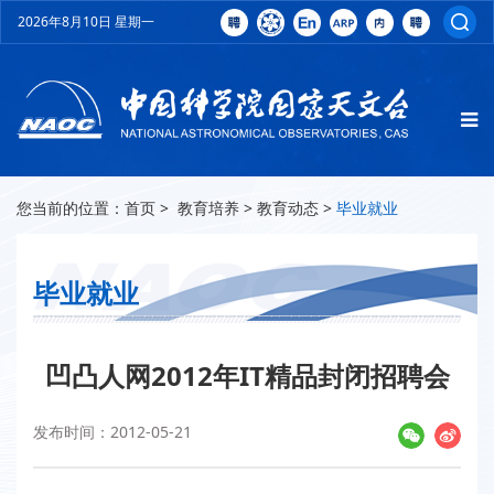
2026年8月10日 星期一
您当前的位置：
首页
>
教育培养
>
教育动态
>
毕业就业
毕业就业
凹凸人网2012年IT精品封闭招聘会
发布时间：2012-05-21