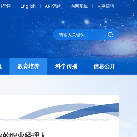
科学院
English
ARP系统
内网系统
人事招聘
流
教育培养
科学传播
信息公开
幸福的职业经理人