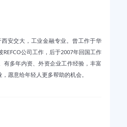
于西安交大，工业金融专业。曾工作于华
REFCO公司工作，后于2007年回国工作
。有多年内资、外资企业工作经验，丰富
业，愿意给年轻人更多帮助的机会。