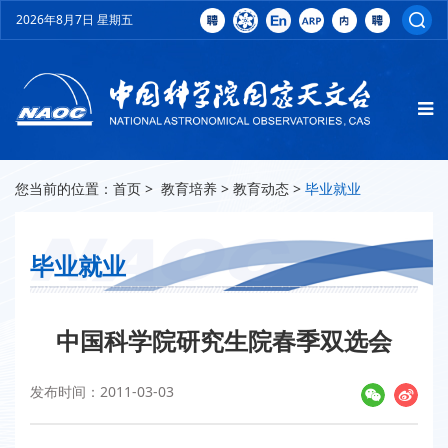
2026年8月7日 星期五
您当前的位置：
首页
>
教育培养
>
教育动态
>
毕业就业
毕业就业
中国科学院研究生院春季双选会
发布时间：2011-03-03