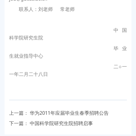
联系人：刘老师
常
老师
中国
科学院研究生院
毕业
生就业指导中心
二○一
一年二月二十八日
上一篇：
华为2011年应届毕业生春季招聘公告
下一篇：
中国科学院研究生院招聘启事