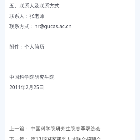
五、联系人及联系方式
联系人：张老师
hr@gucas.ac.cn
联系方式：
附件：个人简历
中国科学院研究生院
2011
2
25
年
月
日
上一篇：
中国科学院研究生院春季双选会
下一篇：
第13届国家部委人才联合招聘会