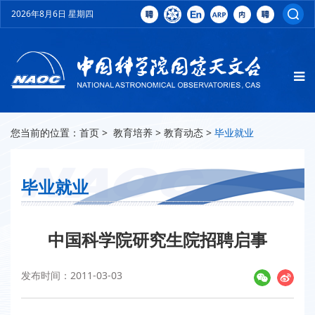
2026年8月6日 星期四
您当前的位置：
首页
>
教育培养
>
教育动态
>
毕业就业
毕业就业
中国科学院研究生院招聘启事
发布时间：2011-03-03