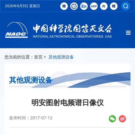
2026年8月9日 星期日
您当前的位置：
首页
>
其他观测设备
其他观测设备
明安图射电频谱日像仪
发布时间：2017-07-12