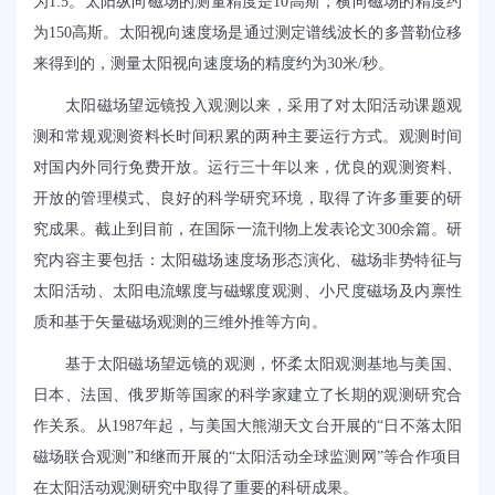
为1.5。太阳纵向磁场的测量精度是10高斯，横向磁场的精度约
为150高斯。太阳视向速度场是通过测定谱线波长的多普勒位移
来得到的，测量太阳视向速度场的精度约为30米/秒。
太阳磁场望远镜投入观测以来，采用了对太阳活动课题观
测和常规观测资料长时间积累的两种主要运行方式。观测时间
对国内外同行免费开放。运行三十年以来，优良的观测资料、
开放的管理模式、良好的科学研究环境，取得了许多重要的研
究成果。截止到目前，在国际一流刊物上发表论文300余篇。研
究内容主要包括：太阳磁场速度场形态演化、磁场非势特征与
太阳活动、太阳电流螺度与磁螺度观测、小尺度磁场及内禀性
质和基于矢量磁场观测的三维外推等方向。
基于太阳磁场望远镜的观测，怀柔太阳观测基地与美国、
日本、法国、俄罗斯等国家的科学家建立了长期的观测研究合
作关系。从1987年起，与美国大熊湖天文台开展的“日不落太阳
磁场联合观测”和继而开展的“太阳活动全球监测网”等合作项目
在太阳活动观测研究中取得了重要的科研成果。