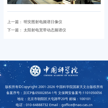
上一篇：
明安图射电频谱日像仪
下一篇：
太阳射电宽带动态频谱仪
版权所有©Copyright 2001-2026
中国科学院国家天文台版权所有
备案序号：京ICP备05002854-1号
文保网安备案号:1101050056
地址：北京市朝阳区大屯路甲20号
邮编：100101
电话：010-64888732
Email：goffice@nao.cas.cn