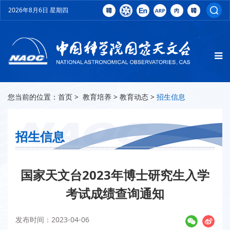
2026年8月6日 星期四
您当前的位置：
首页
>
教育培养
>
教育动态
>
招生信息
招生信息
国家天文台2023年博士研究生入学
考试成绩查询通知
发布时间：2023-04-06