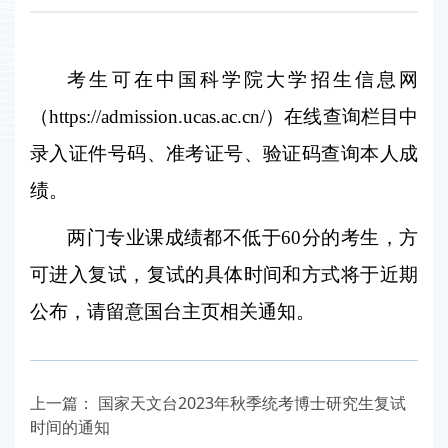
考生可在中国科学院大学招生信息网
（
https://admission.ucas.ac.cn/
）在线查询栏目中
录入证件号码、准考证号、验证码查询本人成
绩。
两门专业课成绩都不低于
60
分的考生，方
可进入复试，复试的具体时间和方式将于近期
公布，请留意国台主页相关通知。
上一篇：
国家天文台2023年秋季统考博士研究生复试
时间的通知