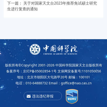
下一篇：
关于对国家天文台2023年推荐免试硕士研究
生进行复查的通知
版权所有©Copyright 2001-2026
中国科学院国家天文台版权所有
备案序号：京ICP备05002854-1号
文保网安备案号:1101050056
地址：北京市朝阳区大屯路甲20号
邮编：100101
电话：010-64888732
Email：goffice@nao.cas.cn
违法违纪举报