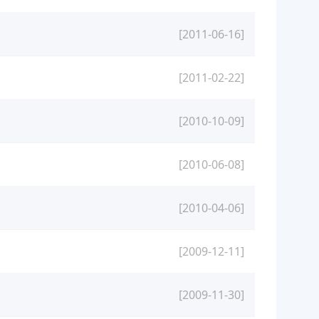
[2011-06-16]
[2011-02-22]
[2010-10-09]
[2010-06-08]
[2010-04-06]
[2009-12-11]
[2009-11-30]