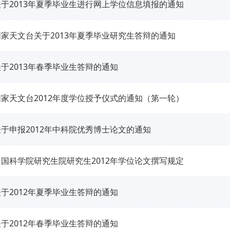
关于2013年夏季毕业生进行网上学位信息填报的通知
国家天文台关于2013年夏季毕业研究生答辩的通知
于2013年春季毕业生答辩的通知
国家天文台2012年度学位授予仪式的通知（第一轮）
关于申报2012年中科院优秀博士论文的通知
中国科学院研究生院研究生2012年学位论文撰写规定
于2012年夏季毕业生答辩的通知
于2012年春季毕业生答辩的通知