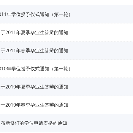
011年学位授予仪式通知（第一轮）
于2011年夏季毕业生答辩的通知
于2011年春季毕业生答辩的通知
010年学位授予仪式通知（第一轮）
于2010年夏季毕业生答辩的通知
于2010年春季毕业生答辩的通知
公布新修订的学位申请表格的通知