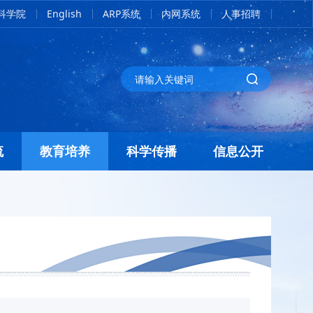
科学院
English
ARP系统
内网系统
人事招聘
流
教育培养
科学传播
信息公开