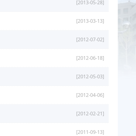
[2013-05-28]
[2013-03-13]
[2012-07-02]
[2012-06-18]
[2012-05-03]
[2012-04-06]
[2012-02-21]
[2011-09-13]