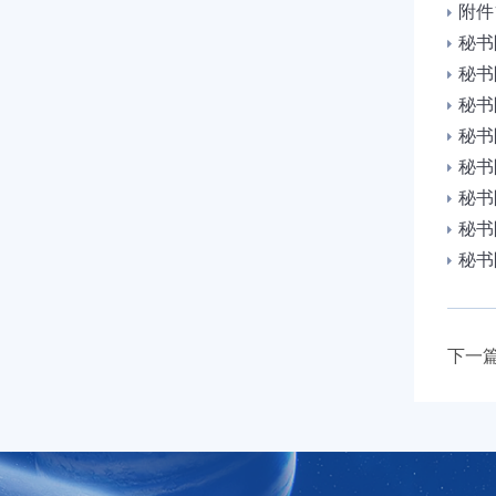
附件
秘书
秘书
秘书
秘书
秘书
秘书
秘书
秘书
下一