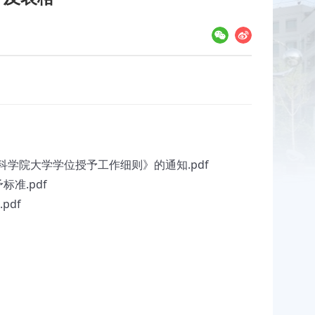
科学院大学学位授予工作细则》的通知.pdf
准.pdf
pdf