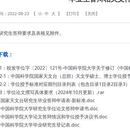
：2022-08-23
【
小
中
大
】
【打印】
【关闭】
研究生答辩要求及表格见附件。
下载：
1：校发学位字〔2022〕121号-中国科学院大学关于修订《中国
2-1：中国科学院国家天文台（总部）天文学硕士、博士学位授予标
2-2：学位授予标准对应期刊目录列表（包含目录1目录2目录3）.
3：学位论文撰写具体要求（2024年10月更新）.rar
 国家天文台研究生毕业答辩申请表-新标准.doc
 中国科学院大学研究生学位论文答辩申请书.doc
 中国科学院大学论文答辩情况和学位授予决议书.doc
 中国科学院大学毕业研究生登记表.doc