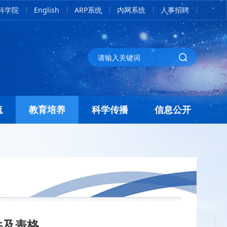
科学院
English
ARP系统
内网系统
人事招聘
流
教育培养
科学传播
信息公开
件及表格