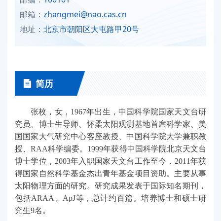
邮箱：
zhangmei@nao.cas.cn
地址：
北京市朝阳区大屯路甲20号
简历
张枚，女，1967年出生，中国科学院国家天文台研
究员、博士生导师、怀柔太阳观测基地首席科学家、美
国国家大气研究中心客座教授、中国科学院大学兼职教
授、RAA科学编委。1999年获得中国科学院北京天文台
博士学位，2003年入职国家天文台工作至今，2011年获
得国家自然科学基金杰出青年基金项目资助。主要从事
太阳物理方面的研究。研究成果发表于国际知名期刊，
包括ARAA、ApJ等，总计约百篇。培养博士和硕士研
究生9名。