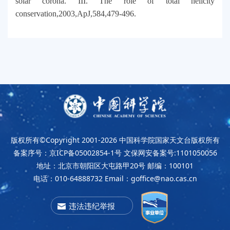
solar corona. III. The role of total helicity
conservation,2003,ApJ,584,479-496.
版权所有©Copyright 2001-2026
中国科学院国家天文台版权所有
备案序号：京ICP备05002854-1号
文保网安备案号:1101050056
地址：北京市朝阳区大屯路甲20号
邮编：100101
电话：010-64888732
Email：goffice@nao.cas.cn
违法违纪举报