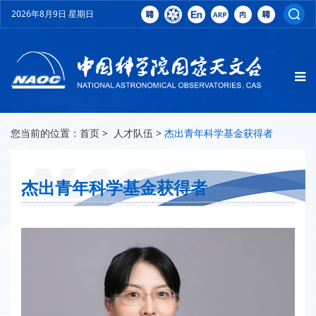
2026年8月9日 星期日
您当前的位置：
首页
>
人才队伍
>
杰出青年科学基金获得者
杰出青年科学基金获得者