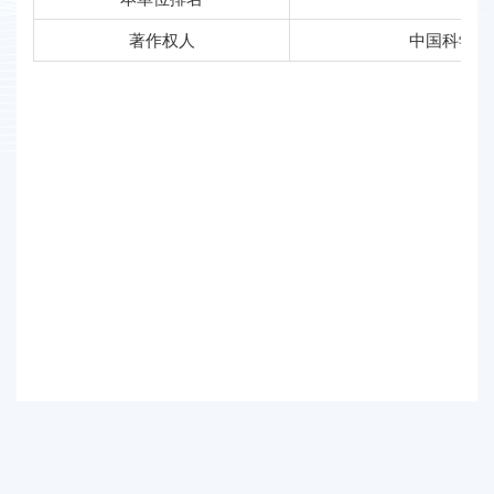
著作权人
中国科学院