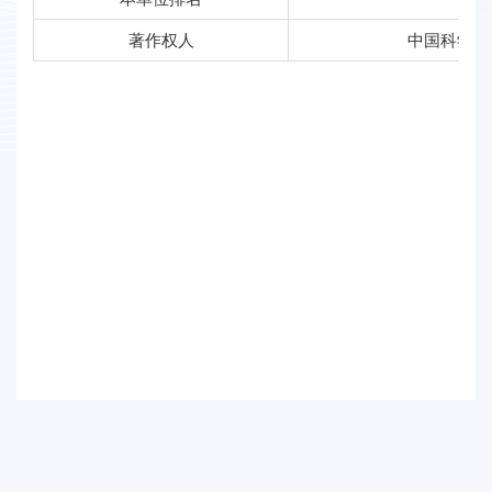
著作权人
中国科学院