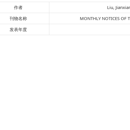
作者
Liu, Jianxia
刊物名称
MONTHLY NOTICES OF 
发表年度