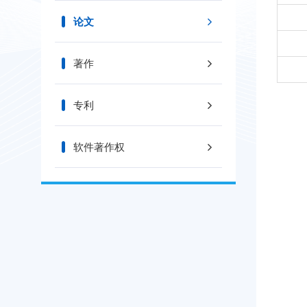
论文
著作
专利
软件著作权