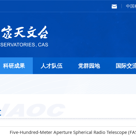
中国
科研成果
人才队伍
党群园地
国际交
文
Five-Hundred-Meter Aperture Spherical Radio Telescope (FAST