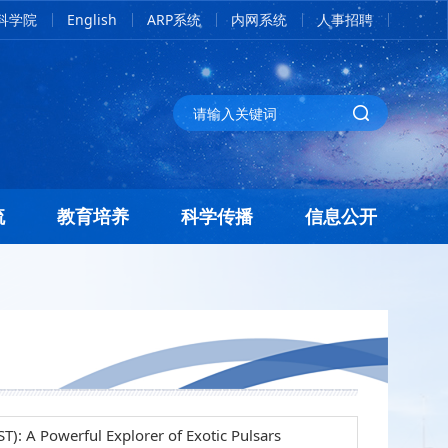
科学院
English
ARP系统
内网系统
人事招聘
流
教育培养
科学传播
信息公开
): A Powerful Explorer of Exotic Pulsars