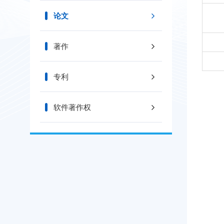
论文
著作
专利
软件著作权