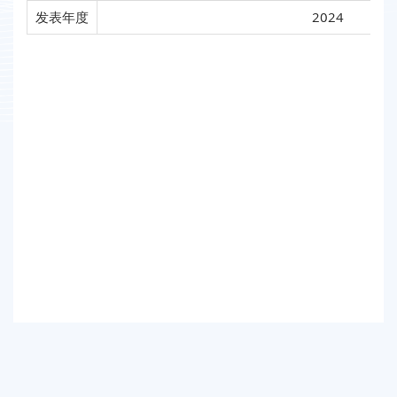
发表年度
2024