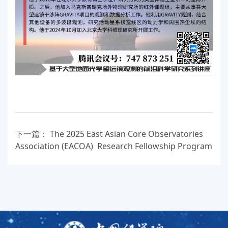
下一篇：
The 2025 East Asian Core Observatories
Association (EACOA) Research Fellowship Program