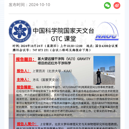
发布时间：2024-10-10