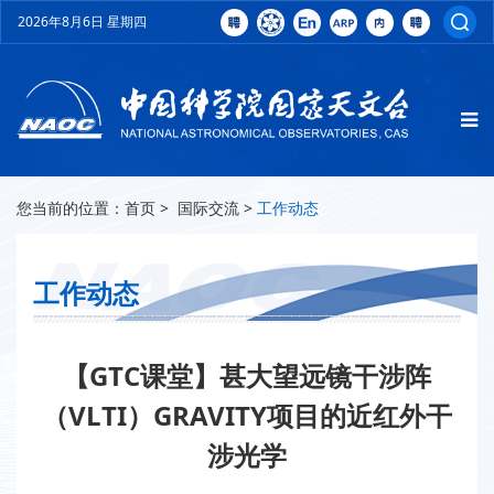
2026年8月6日 星期四
您当前的位置：
首页
>
国际交流
>
工作动态
工作动态
【GTC课堂】甚大望远镜干涉阵
（VLTI）GRAVITY项目的近红外干
涉光学