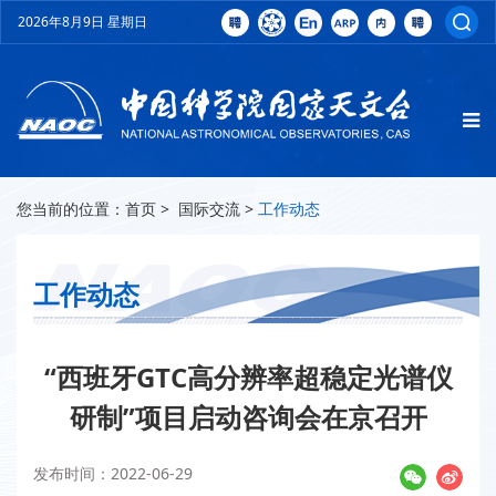
2026年8月9日 星期日
您当前的位置：
首页
>
国际交流
>
工作动态
工作动态
“西班牙GTC高分辨率超稳定光谱仪
研制”项目启动咨询会在京召开
发布时间：2022-06-29