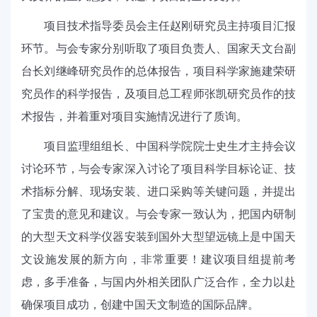
项目技术指导委员会主任赵刚研究员主持项目汇报
环节。与会专家分别听取了项目负责人、国家天文台副
台长刘继峰研究员作的总体报告，项目科学家施建荣研
究员作的科学报告，及项目总工程师张凯研究员作的技
术报告，并着重对项目实施情况进行了质询。
项目监理组组长、中国科学院院士史生才主持会议
讨论环节，与会专家深入讨论了项目科学目标论证、技
术指标分解、现场安装、进口采购等关键问题，并提出
了宝贵的意见和建议。与会专家一致认为，把国内研制
的大型天文科学仪器安装到国外大型望远镜上是中国天
文设施发展的新方向，非常重要！建议项目组提前考
虑，多手准备，与国内外相关团队广泛合作，
全力以赴
确保项目成功，创建中国天文制造的国际品牌。