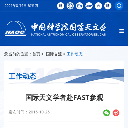
2026年8月6日 星期四
您当前的位置：
首页
>
国际交流
>
工作动态
工作动态
国际天文学者赴FAST参观
发布时间：2016-10-26