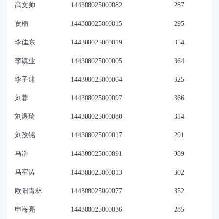
高文帅
144308025000082
287
贾楠
144308025000015
295
李佳东
144308025000019
354
李镇业
144308025000005
364
李子建
144308025000064
325
刘蓉
144308025000097
366
刘煜琦
144308025000080
314
刘孜铭
144308025000017
291
马浩
144308025000091
389
马军涛
144308025000013
302
欧阳青林
144308025000077
352
申海亮
144308025000036
285