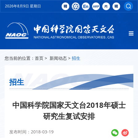
2026年8月9日 星期日
您当前的位置：
首页
>
新闻动态
>
招生
招生
中国科学院国家天文台2018年硕士
研究生复试安排
发布时间：2018-03-19