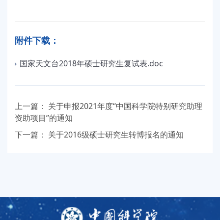
附件下载：
国家天文台2018年硕士研究生复试表.doc
上一篇：
关于申报2021年度“中国科学院特别研究助理
资助项目”的通知
下一篇：
关于2016级硕士研究生转博报名的通知