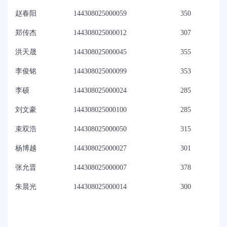
赵春阳
144308025000059
350
郑传杰
144308025000012
307
洪天晟
144308025000045
355
李俊铭
144308025000099
353
李硕
144308025000024
285
刘文豪
144308025000100
285
束双浩
144308025000050
315
杨博越
144308025000027
301
张允晋
144308025000007
378
朱晨光
144308025000014
300