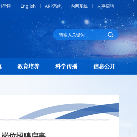
科学院
English
ARP系统
内网系统
人事招聘
流
教育培养
科学传播
信息公开
人岗位招聘启事