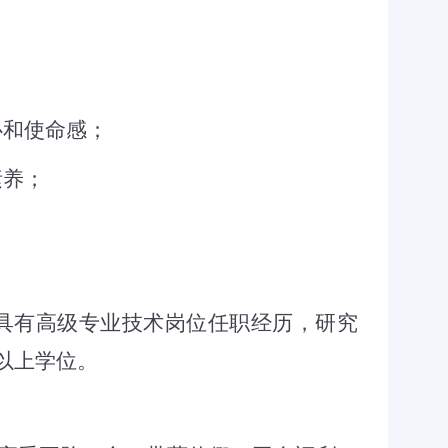
心和使命感；
素养；
具有高级专业技术岗位任职经历，研究
以上学位。