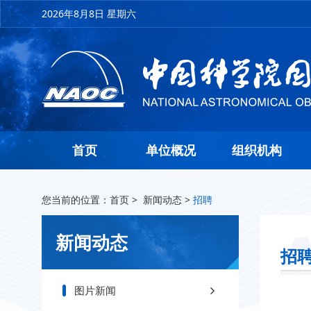
2026年8月8日 星期六
首页
单位概况
组织机构
您当前的位置：
首页
>
新闻动态
>
招聘
新闻动态
招
图片新闻