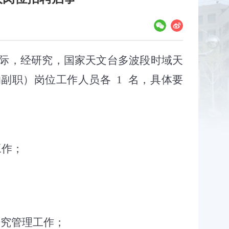
，经研究，国家天文台多波段时域天
的副职）岗位工作人员各
1
名，具体要
工作；
研究管理工作；