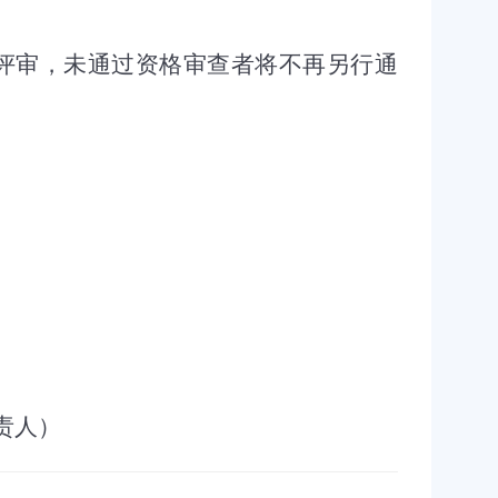
评审，未通过资格审查者将不再另行通
责人）