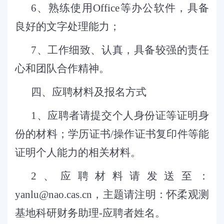
6
、熟练使用
Office
等办公软件，具备
良好的文字处理能力；
7
、工作细致、认真，具备较强的责任
心和团队合作精神。
四
、应聘材料及报名方式
1
、应聘者请提交个人身份证等证明身
份的材料；学历证书
/
操作证书复印件等能
证明个人能力的相关材料。
2
、应聘材料请发送至：
yanlu@nao.cas.cn
，主题请注明：怀柔观测
基地科研财务助理
-
应聘者姓名。