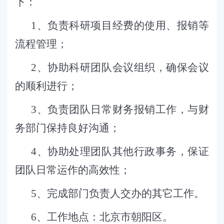
下：
1
、
负责科研项目经费的使用、报销等
流程管理；
2
、
协助科研团队会议组织，确保会议
的顺利进行；
3
、
负责团队日常财务报销工作，与财
务部门保持良好沟通；
4
、
协助处理团队其他行政事务，保证
团队日常运作的高效性；
5
、完成部门负责人交办的其它工作
。
6
、工作地点：北京市朝阳区。