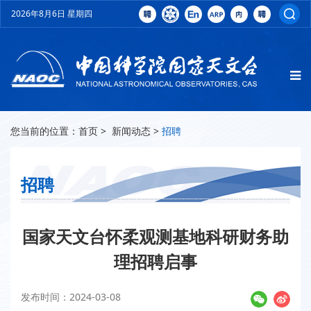
2026年8月6日 星期四
您当前的位置：
首页
>
新闻动态
>
招聘
招聘
国家天文台怀柔观测基地科研财务助
理招聘启事
发布时间：2024-03-08