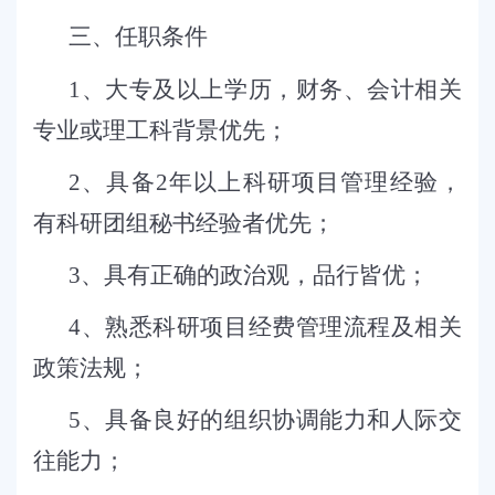
三、任职条件
1
、大专及以上学历，财务、会计相关
专业或理工科背景优先；
2
、具备
2
年以上科研项目管理经验，
有科研团组秘书经验者优先；
3
、具有正确的政治观，品行皆优；
4
、熟悉科研项目经费管理流程及相关
政策法规；
5
、具备良好的组织协调能力和人际交
往能力；