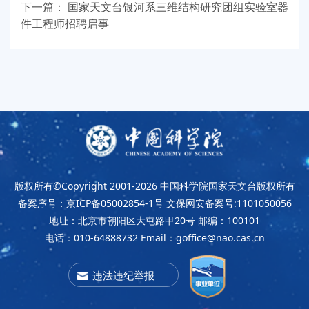
下一篇：
国家天文台银河系三维结构研究团组实验室器
件工程师招聘启事
版权所有©Copyright 2001-2026
中国科学院国家天文台版权所有
备案序号：京ICP备05002854-1号
文保网安备案号:1101050056
地址：北京市朝阳区大屯路甲20号
邮编：100101
电话：010-64888732
Email：goffice@nao.cas.cn
违法违纪举报