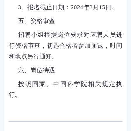
3
、报名截止日期：
2024
年
3
月
15
日。
五
、资格审查
招聘小组根据岗位要求对应聘人员进
行资格审查，初选合格者参加面试，时间
和地点另行通知。
六
、岗位待遇
按照国家、中国科学院相关规定执
行。