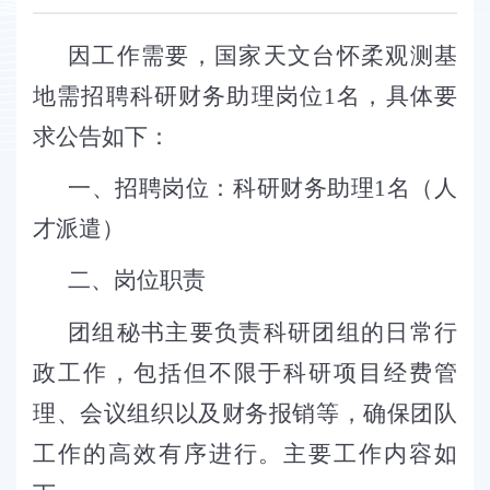
因工作需要，国家天文台怀柔观测基
地需招聘
科研财务助理岗位
1
名，具体要
求公告如下：
一、招聘岗位：
科研财务助理
1
名（人
才派遣）
二、岗位职责
团组秘书主要负责科研团组的日常行
政工作，包括但不限于科研项目经费管
理、会议组织以及财务报销等，确保团队
工作的高效有序进行。主要工作内容如