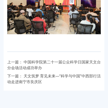
上一篇：
中国科学院第二十一届公众科学日国家天文台
分会场活动成功举办
下一篇：
天文筑梦 育见未来—“科学与中国”中西部行活
动走进南宁市良庆区