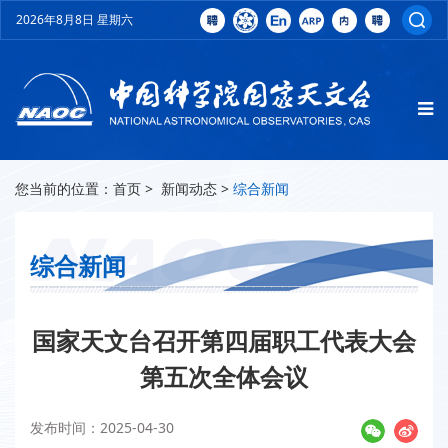
2026年8月8日 星期六
您当前的位置：
首页
>
新闻动态
>
综合新闻
综合新闻
国家天文台召开第四届职工代表大会
第五次全体会议
发布时间：2025-04-30