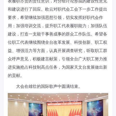
表履职尽责的责任意识，对分组讨论形成的建设性意见
和建议进行了回应。欧云对职代会工会下一步工作提出
要求，希望继续加强思想引领，切实发挥好职代会作
用；加强培训交流，提升职工代表履职能力；加强队伍
建设，打造一支能干事善成事的群众工作队伍。希望各
位职工代表继续围绕全台改革发展、科技创新、职工权
益、增强活力等方面，认真开展调查研究，听取职工群
众呼声意见，积极建言献策，引领全台广大职工努力推
进实施抢占科技制高点任务，为国家天文台发展做出新
的贡献。
大会在雄壮的国际歌声中圆满结束。