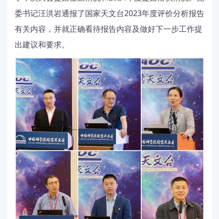
委书记汪洪岩通报了国家天文台
2023
年度评价分析报告
有关内容，并就正确看待报告内容及做好下一步工作提
出建议和要求。