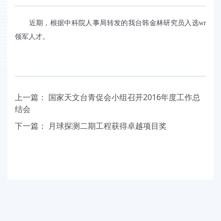
近期，根据中科院人事局转发的我台韩金林研究员入选wr
领军人才。
上一篇：
国家天文台青促会小组召开2016年度工作总
结会
下一篇：
月球探测二期工程获得卓越项目奖