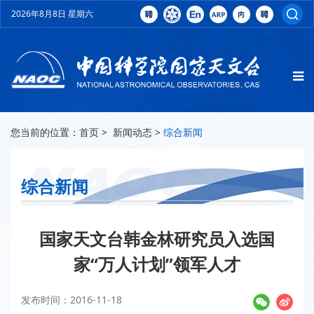
2026年8月8日 星期六
您当前的位置：
首页
>
新闻动态
>
综合新闻
综合新闻
国家天文台韩金林研究员入选国
家“万人计划”领军人才
发布时间：2016-11-18