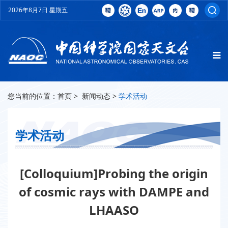
2026年8月7日 星期五
您当前的位置：
首页
>
新闻动态
>
学术活动
学术活动
[Colloquium]Probing the origin
of cosmic rays with DAMPE and
LHAASO