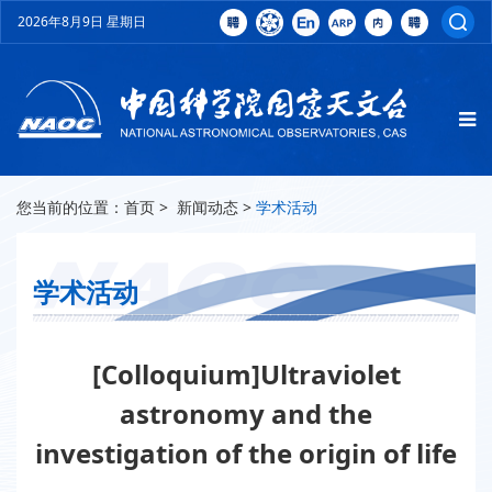
2026年8月9日 星期日
您当前的位置：
首页
>
新闻动态
>
学术活动
学术活动
[Colloquium]Ultraviolet
astronomy and the
investigation of the origin of life