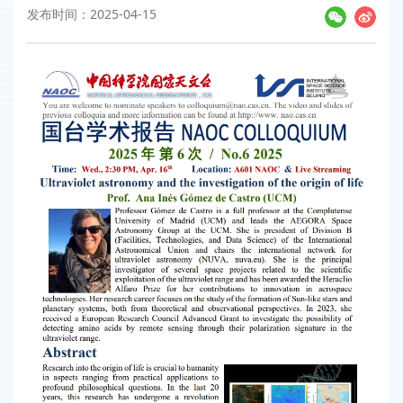
发布时间：2025-04-15